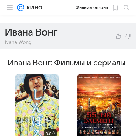
Фильмы онлайн
Ивана Вонг
Ivana Wong
Ивана Вонг: Фильмы и сериалы
6