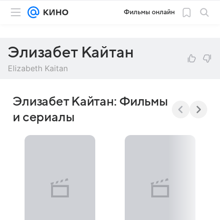
Фильмы онлайн
Элизабет Кайтан
Elizabeth Kaitan
Элизабет Кайтан: Фильмы
и сериалы