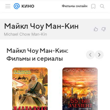
Фильмы онлайн
Майкл Чоу Ман-Кин
Michael Chow Man-Kin
Майкл Чоу Ман-Кин:
Фильмы и сериалы