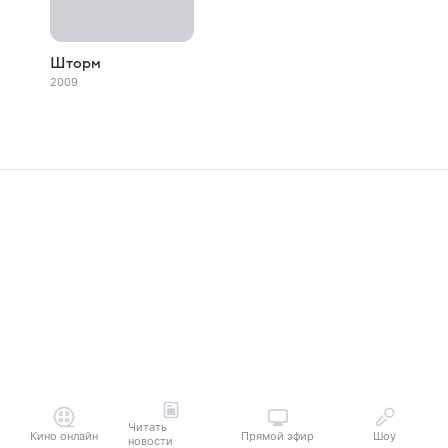
Шторм
2009
Читать
Кино онлайн
Прямой эфир
Шоу
новости