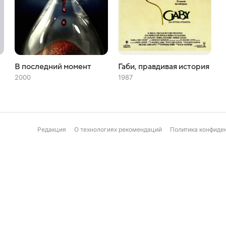
В последний момент
Габи, правдивая история
2000
1987
Редакция
О технологиях рекомендаций
Политика конфиде