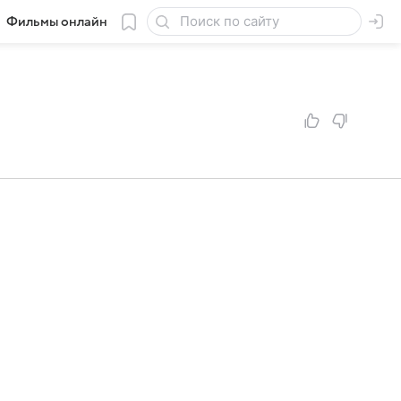
Фильмы онлайн