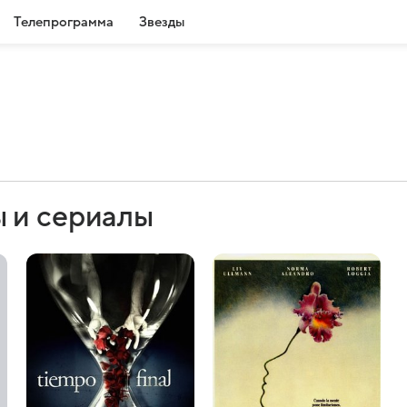
Телепрограмма
Звезды
 и сериалы