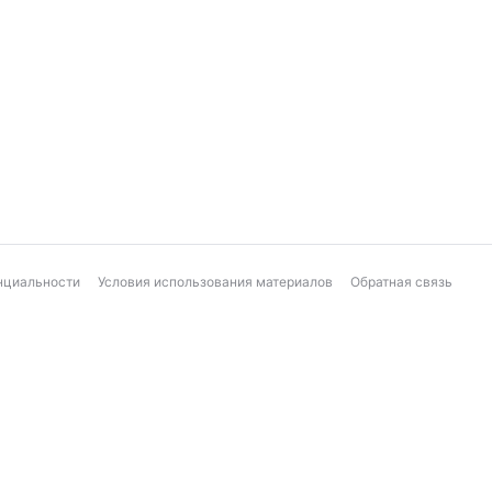
нциальности
Условия использования материалов
Обратная связь