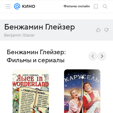
Фильмы онлайн
Бенжамин Глейзер
Benjamin Glazer
Бенжамин Глейзер:
Фильмы и сериалы