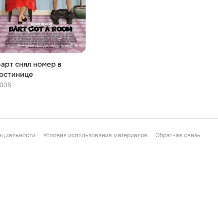
арт снял номер в
остинице
008
нциальности
Условия использования материалов
Обратная связь