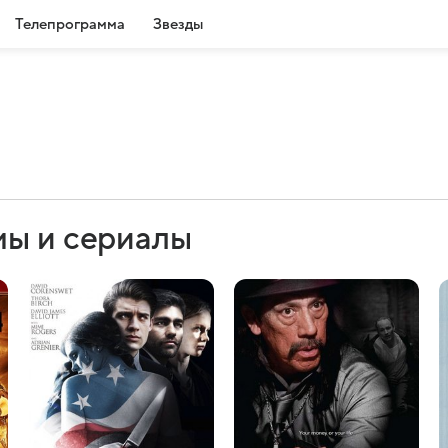
Телепрограмма
Звезды
мы и сериалы