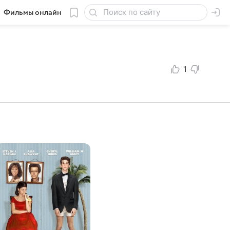
Фильмы онлайн
1