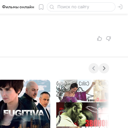
Фильмы онлайн