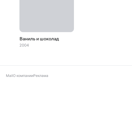
Ваниль и шоколад
2004
Mail
О компании
Реклама