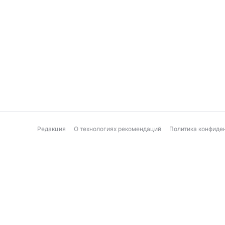
Редакция
О технологиях рекомендаций
Политика конфиде