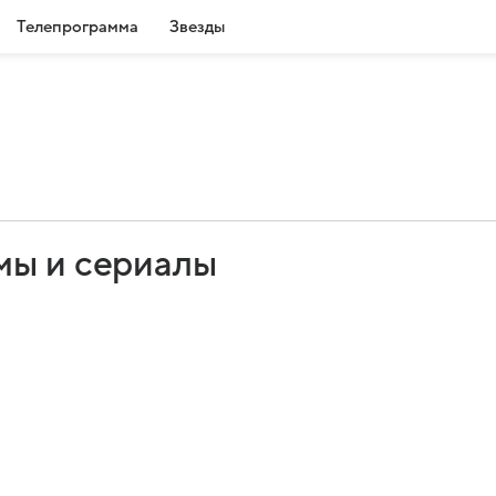
Телепрограмма
Звезды
мы и сериалы