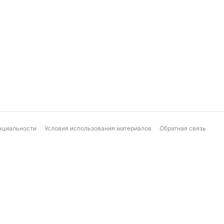
нциальности
Условия использования материалов
Обратная связь