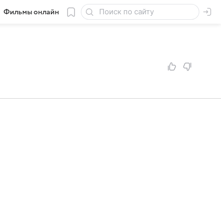
Фильмы онлайн