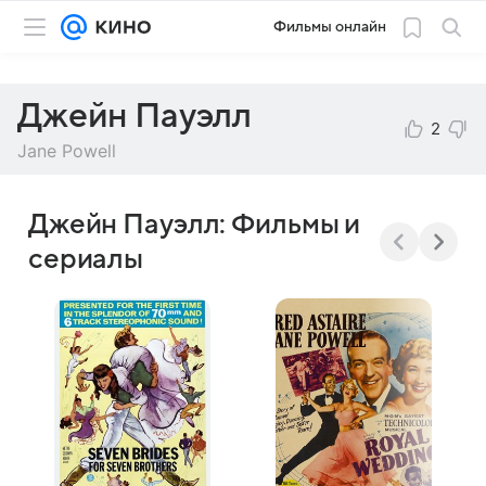
Фильмы онлайн
Джейн Пауэлл
2
Jane Powell
Джейн Пауэлл: Фильмы и
сериалы