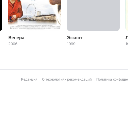
Венера
Эскорт
Л
2006
1999
1
Редакция
О технологиях рекомендаций
Политика конфиде