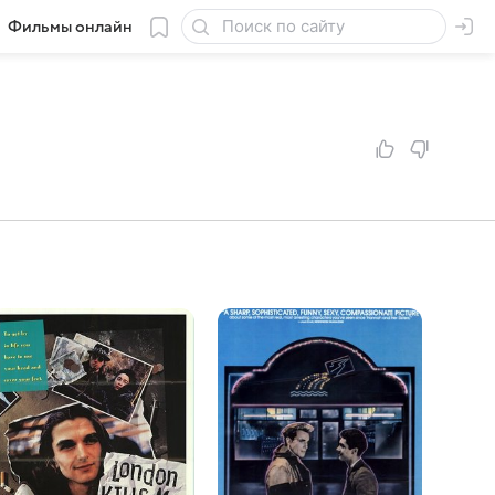
Фильмы онлайн