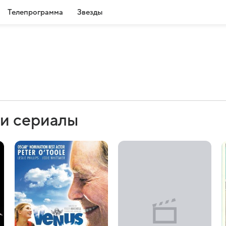
Телепрограмма
Звезды
и сериалы