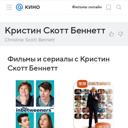
Фильмы онлайн
Кристин Скотт Беннетт
Christine Scott Bennett
Фильмы и сериалы с Кристин
Скотт Беннетт