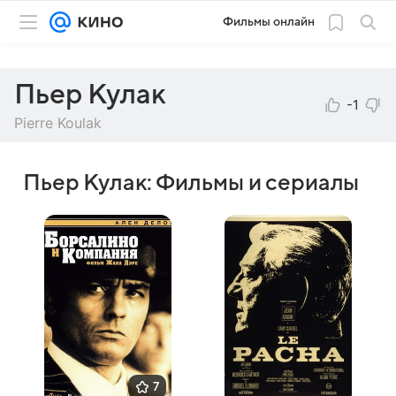
Фильмы онлайн
Пьер Кулак
-1
Pierre Koulak
Пьер Кулак: Фильмы и сериалы
7