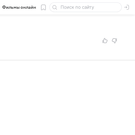
Фильмы онлайн