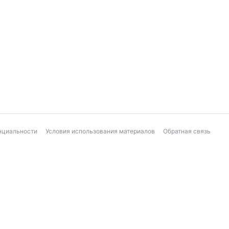
нциальности
Условия использования материалов
Обратная связь