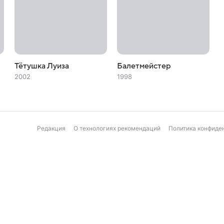
Тётушка Луиза
Балетмейстер
2002
1998
Редакция
О технологиях рекомендаций
Политика конфиде