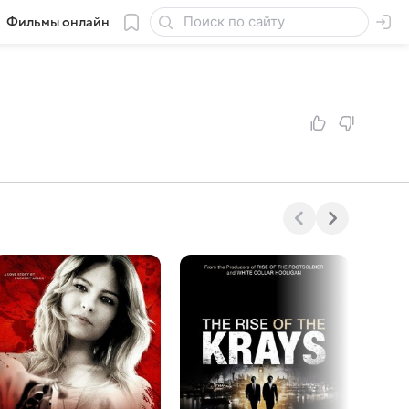
Фильмы онлайн