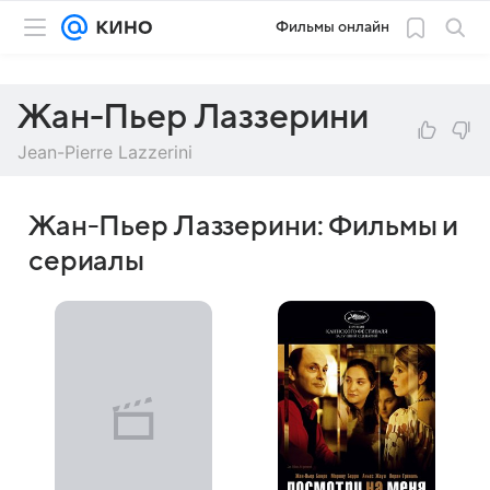
Фильмы онлайн
Жан-Пьер Лаззерини
Jean-Pierre Lazzerini
Жан-Пьер Лаззерини: Фильмы и
сериалы