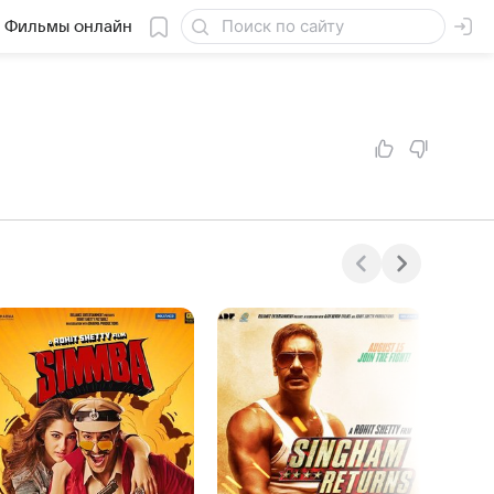
Фильмы онлайн