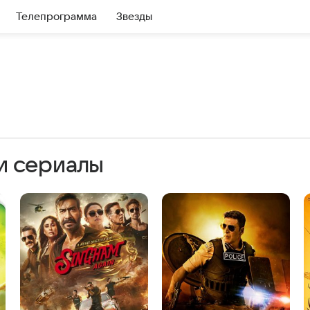
Телепрограмма
Звезды
и сериалы