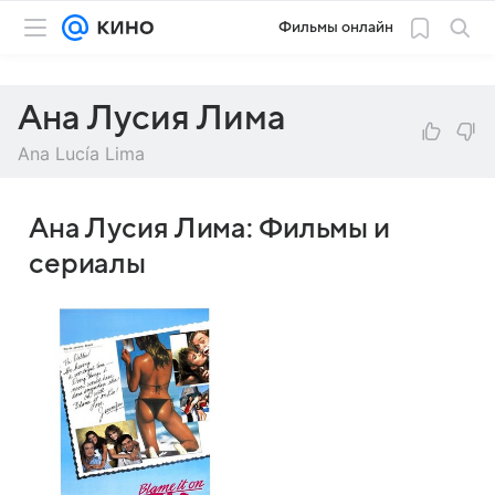
Фильмы онлайн
Ана Лусия Лима
Ana Lucía Lima
Ана Лусия Лима: Фильмы и
сериалы