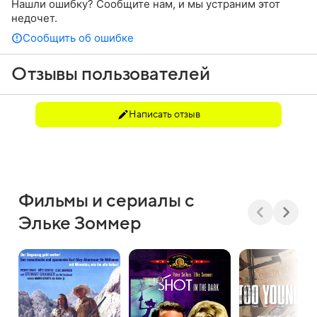
Нашли ошибку? Сообщите нам, и мы устраним этот
недочет.
Сообщить об ошибке
Отзывы пользователей
Написать отзыв
Фильмы и сериалы с
Эльке Зоммер