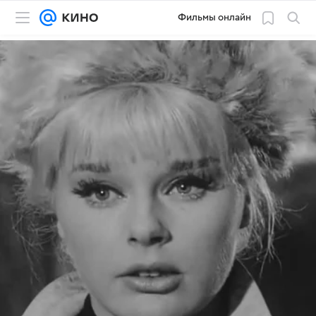
Фильмы онлайн