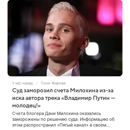
1 час назад
Соня Жарова
Суд заморозил счета Милохина из-за
иска автора трека «Владимир Путин —
молодец!»
Счета блогера Дани Милохина оказались
заморожены по решению суда. Информацию об
этом распространил «Пятый канал» в своем