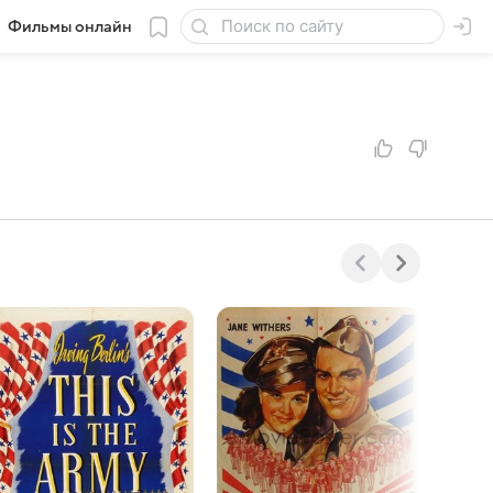
Фильмы онлайн