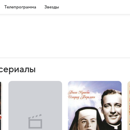
Телепрограмма
Звезды
 сериалы