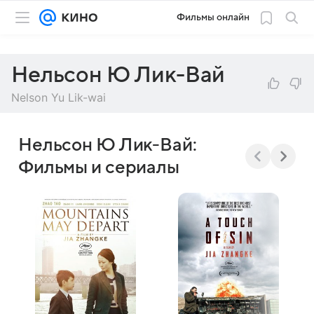
Фильмы онлайн
Нельсон Ю Лик-Вай
Nelson Yu Lik-wai
Нельсон Ю Лик-Вай:
Фильмы и сериалы