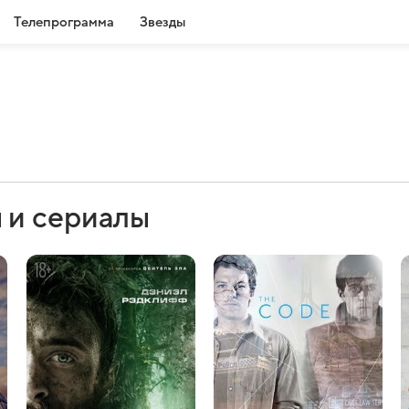
Телепрограмма
Звезды
 и сериалы