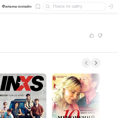
Фильмы онлайн