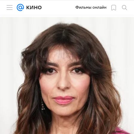
Фильмы онлайн