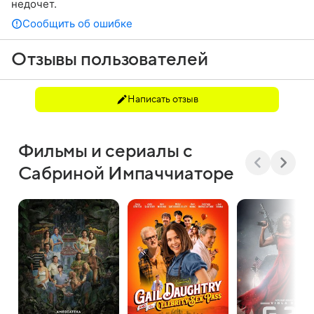
недочет.
Сообщить об ошибке
Отзывы пользователей
Написать отзыв
Фильмы и сериалы с
Сабриной Импаччиаторе