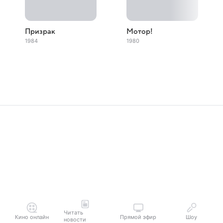
Призрак
Мотор!
1984
1980
Читать
Кино онлайн
Прямой эфир
Шоу
новости