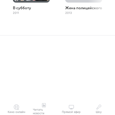
В субботу
Жена полицейского
2011
2013
Читать
Кино онлайн
Прямой эфир
Шоу
новости