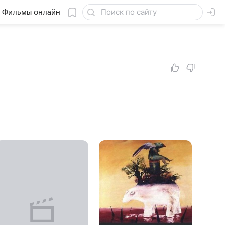
Фильмы онлайн