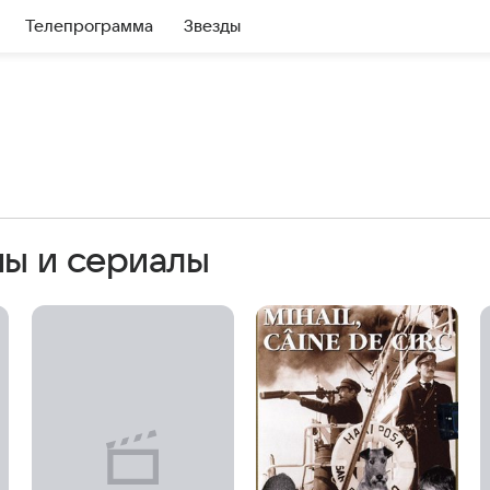
Телепрограмма
Звезды
мы и сериалы