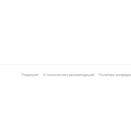
Редакция
О технологиях рекомендаций
Политика конфиде