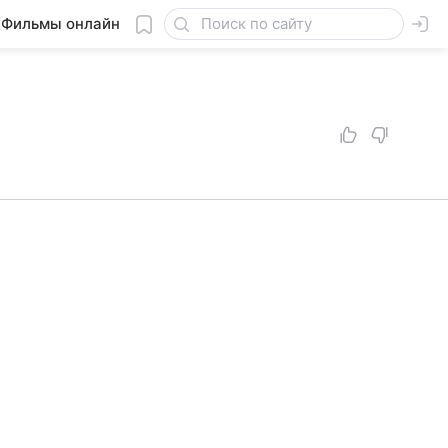
Фильмы онлайн