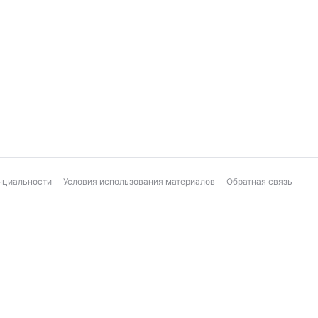
нциальности
Условия использования материалов
Обратная связь