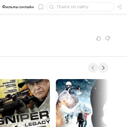
Фильмы онлайн