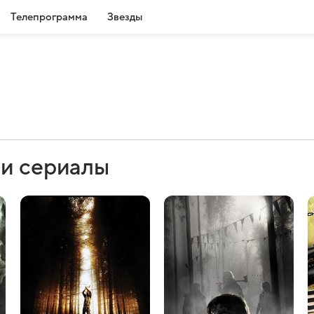
Телепрограмма
Звезды
 и сериалы