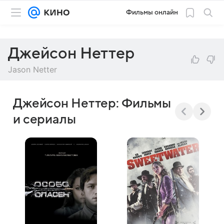
Фильмы онлайн
Джейсон Неттер
Jason Netter
Джейсон Неттер: Фильмы
и сериалы