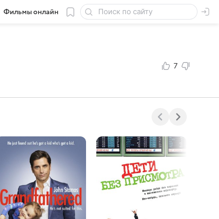
Фильмы онлайн
7