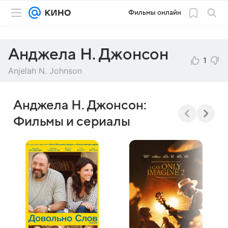
Фильмы онлайн
Анджела Н. Джонсон
1
Anjelah N. Johnson
Анджела Н. Джонсон:
Фильмы и сериалы