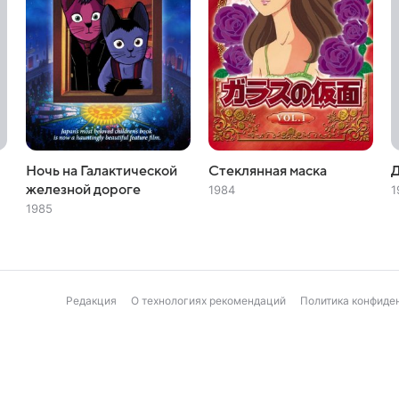
Ночь на Галактической
Стеклянная маска
Д
железной дороге
1984
1
1985
Редакция
О технологиях рекомендаций
Политика конфиде