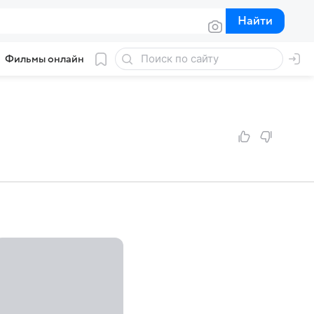
Найти
Найти
Фильмы онлайн