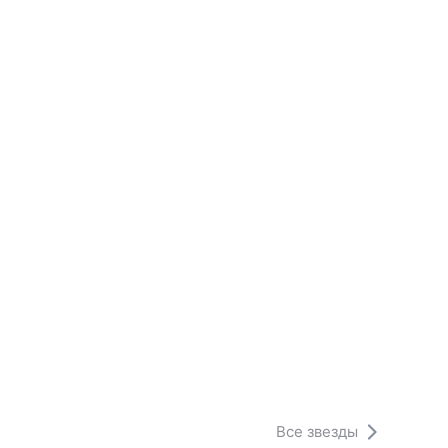
Все звезды