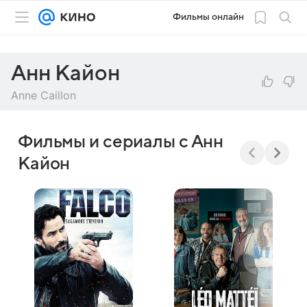
Фильмы онлайн
Анн Кайон
Anne Caillon
Фильмы и сериалы с Анн
Кайон