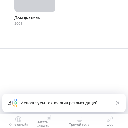
Дом дьявола
2009
Используем
технологии рекомендаций
Читать
Кино онлайн
Прямой эфир
Шоу
новости