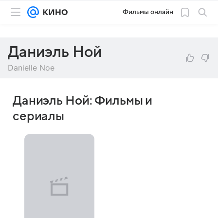
Фильмы онлайн
Даниэль Ной
Danielle Noe
Даниэль Ной: Фильмы и
сериалы