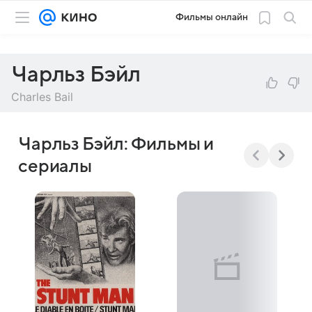
Фильмы онлайн
Чарльз Бэйл
Charles Bail
Чарльз Бэйл: Фильмы и
сериалы