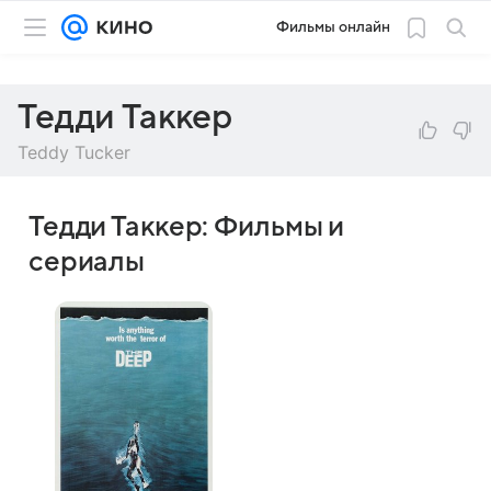
Фильмы онлайн
Тедди Таккер
Teddy Tucker
Тедди Таккер: Фильмы и
сериалы