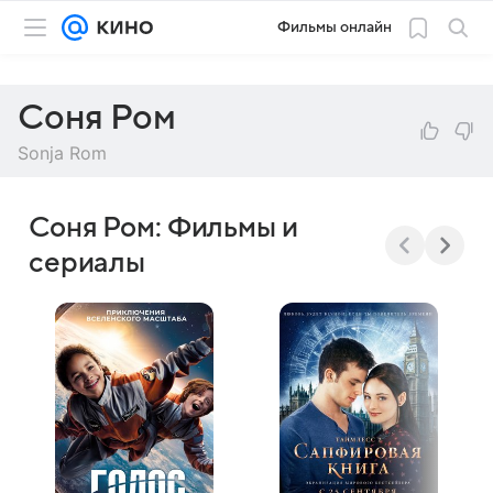
Фильмы онлайн
Соня Ром
Sonja Rom
Соня Ром: Фильмы и
сериалы