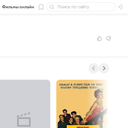
Фильмы онлайн