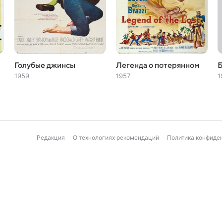
Голубые джинсы
Легенда о потерянном
1959
1957
1
Редакция
О технологиях рекомендаций
Политика конфиде