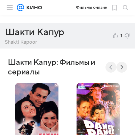
Фильмы онлайн
Шакти Капур
1
Shakti Kapoor
Шакти Капур: Фильмы и
сериалы