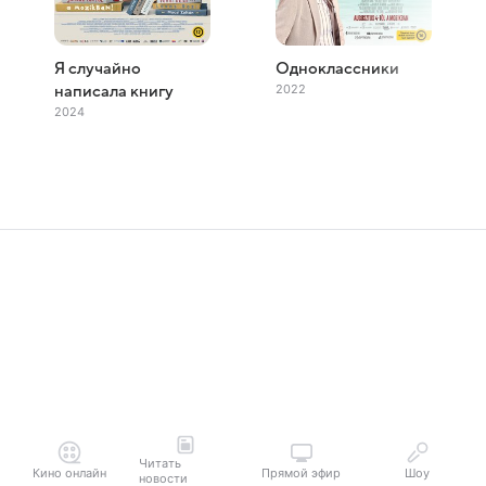
Я случайно
Одноклассники
2022
написала книгу
2024
Читать
Кино онлайн
Прямой эфир
Шоу
новости