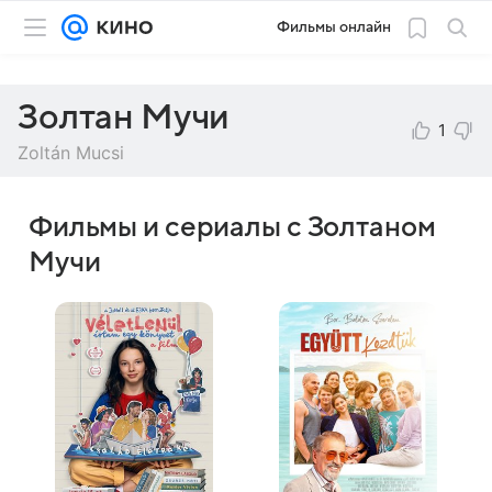
Фильмы онлайн
Золтан Мучи
1
Zoltán Mucsi
Фильмы и сериалы с Золтаном
Мучи