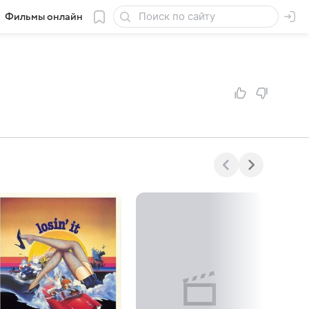
Фильмы онлайн