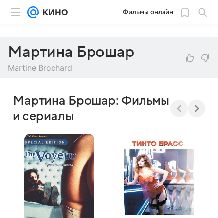
Фильмы онлайн
Мартина Брошар
Martine Brochard
Мартина Брошар: Фильмы
и сериалы