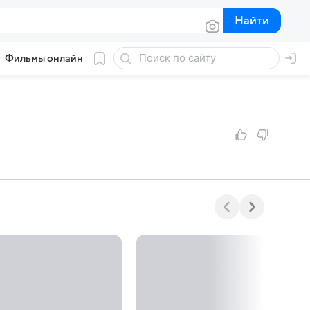
Найти
Найти
Фильмы онлайн