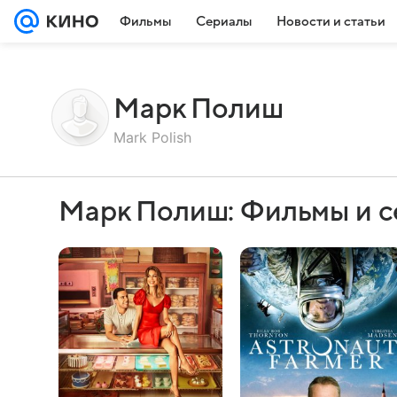
Фильмы
Сериалы
Новости и статьи
Марк Полиш
Mark Polish
Марк Полиш: Фильмы и 