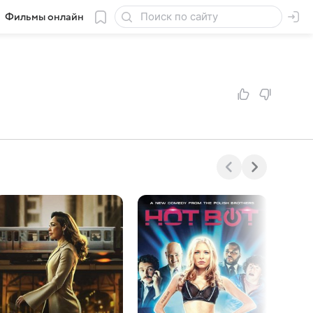
Фильмы онлайн