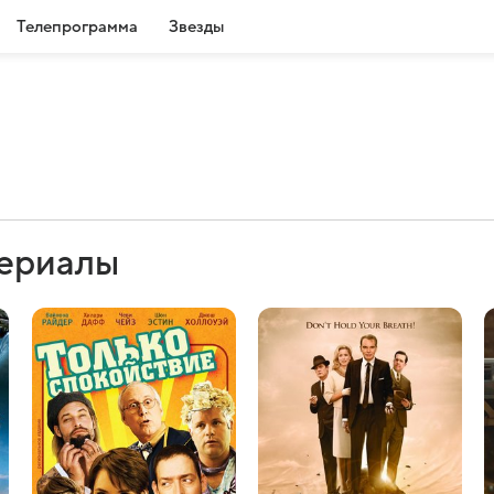
Телепрограмма
Звезды
сериалы