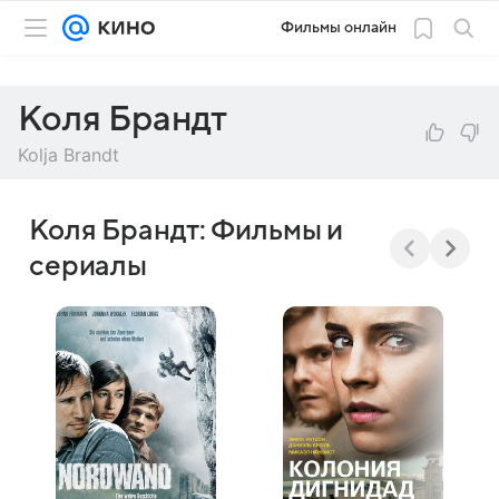
Фильмы онлайн
Коля Брандт
Kolja Brandt
Коля Брандт: Фильмы и
сериалы