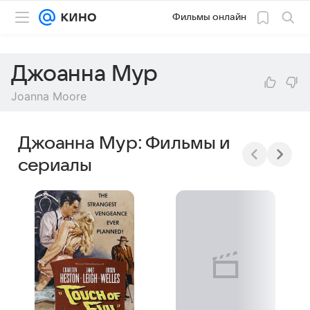
Фильмы онлайн
Джоанна Мур
Joanna Moore
Джоанна Мур: Фильмы и
сериалы