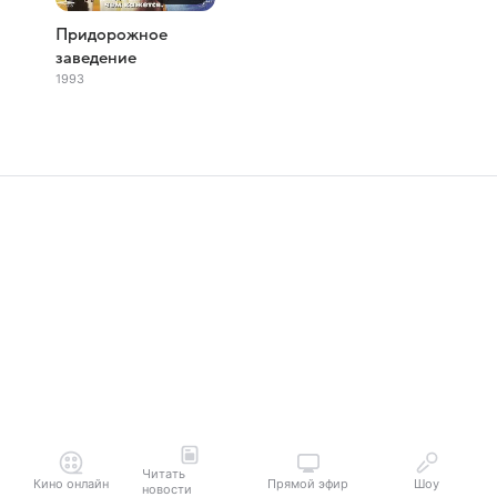
Придорожное
заведение
1993
Читать
Кино онлайн
Прямой эфир
Шоу
новости