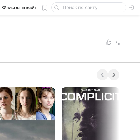
Фильмы онлайн