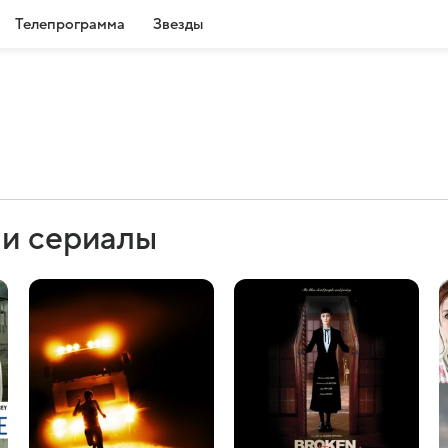
Телепрограмма
Звезды
 и сериалы