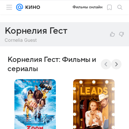
Фильмы онлайн
Корнелия Гест
Cornelia Guest
Корнелия Гест: Фильмы и
сериалы